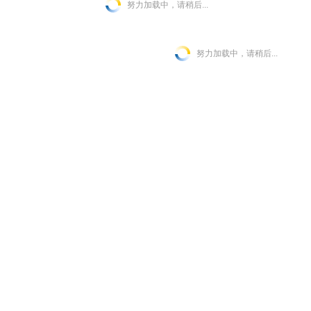
努力加载中，请稍后...
努力加载中，请稍后...