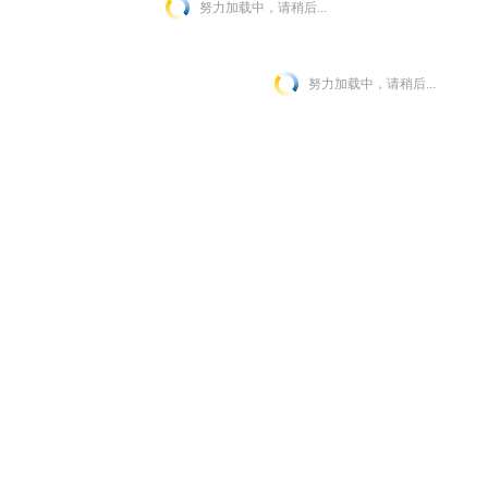
努力加载中，请稍后...
努力加载中，请稍后...